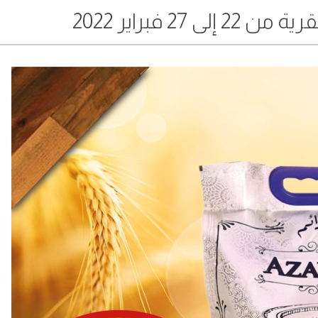
 27 فبراير 2022