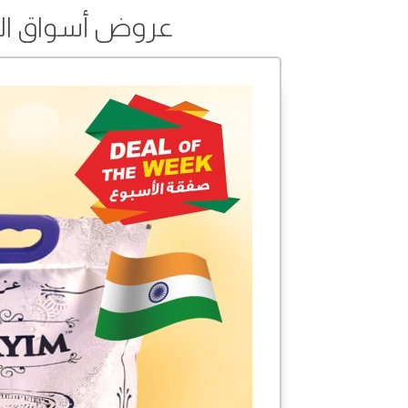
عروض أسواق القرية من 22 إلى