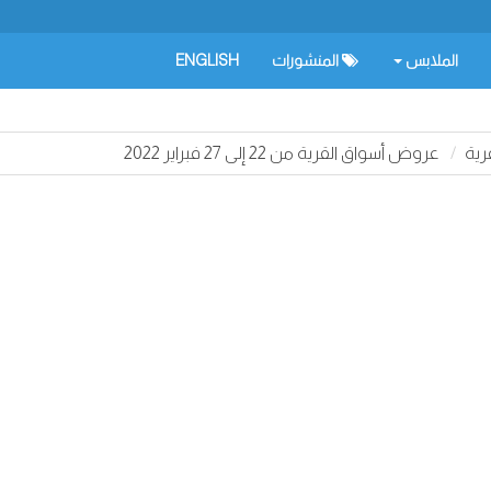
الملابس
المنشورات
ENGLISH
رية
عروض أسواق القرية من 22 إلى 27 فبراير 2022