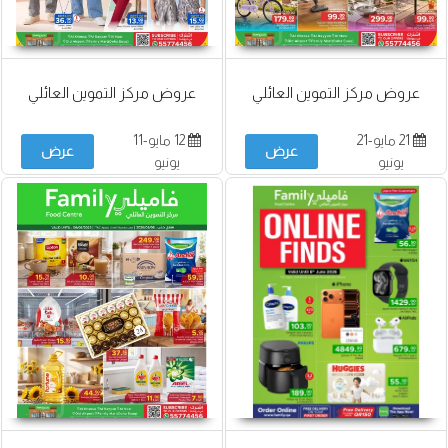
عروض مركز التموين العائلي
عروض مركز التموين العائلي
21 مايو-21
12 مايو-11
عرض
عرض
يونيو
يونيو