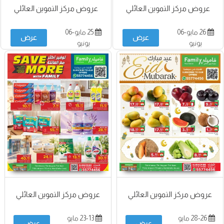
عروض مركز التموين العائلي
عروض مركز التموين العائلي
26 مايو-06
25 مايو-06
عرض
عرض
يونيو
يونيو
عروض مركز التموين العائلي
عروض مركز التموين العائلي
28-26 مايو
23-13 مايو
عرض
عرض