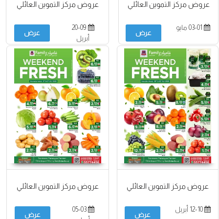
عروض مركز التموين العائلي
عروض مركز التموين العائلي
03-01 مايو
20-09
عرض
عرض
أبريل
عروض مركز التموين العائلي
عروض مركز التموين العائلي
12-10 أبريل
05-03
عرض
عرض