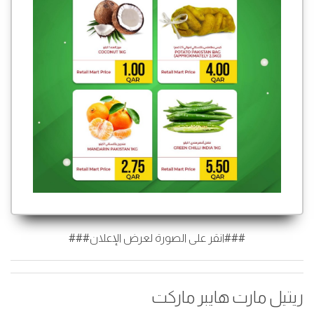
###انقر على الصورة لعرض الإعلان###
ريتيل مارت هايبر ماركت