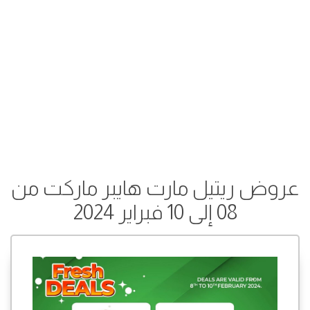
عروض ريتيل مارت هايبر ماركت من
08 إلى 10 فبراير 2024