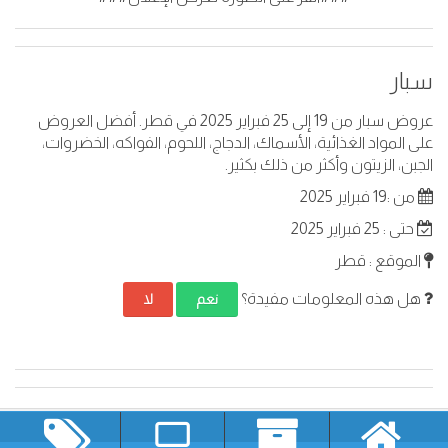
سبار
عروض سبار من 19 إلى 25 فبراير 2025 في قطر. أفضل العروض
على المواد الغذائية، الأسماك، الدجاج، اللحوم، الفواكه، الخضروات،
الجبن، الزيتون وأكثر من ذلك بكثير.
من :19 فبراير 2025
حتى : 25 فبراير 2025
الموقع : قطر
هل هذه المعلومات مفيدة؟
نعم
لا