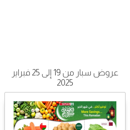
عروض سبار من 19 إلى 25 فبراير
2025