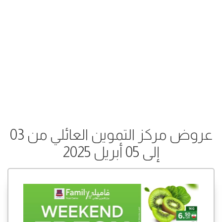
عروض مركز التموين العائلي من 03
إلى 05 أبريل 2025