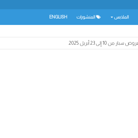
الملابس
المنشورات
ENGLISH
وض سبار من 10 إلى 23 أبريل 2025