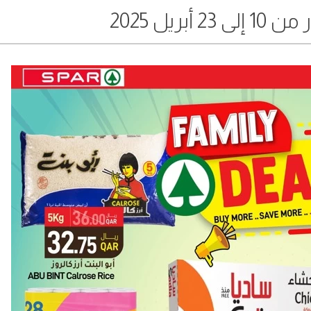
أبريل 2025