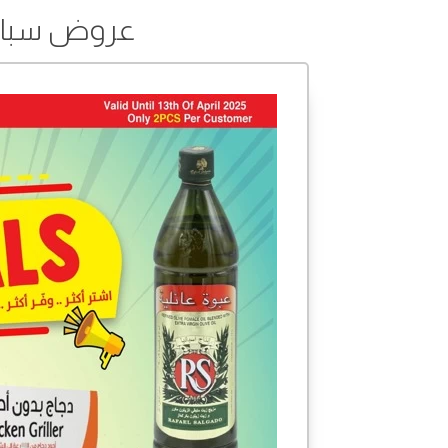
عروض سبار من 10 إلى 23 