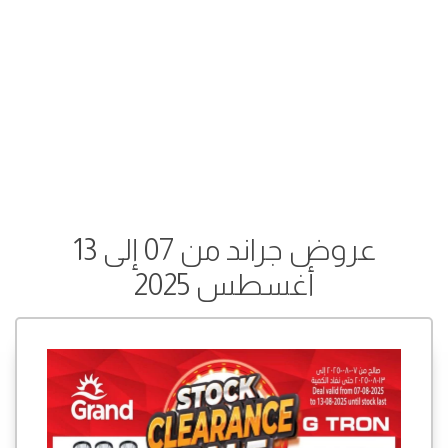
عروض جراند من 07 إلى 13
أغسطس 2025