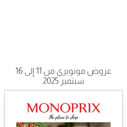
عروض مونوبري من 11 إلى 16
سبتمبر 2025