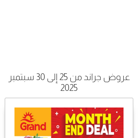
عروض جراند من 25 إلى 30 سبتمبر
2025