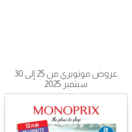
عروض مونوبري من 25 إلى 30
سبتمبر 2025