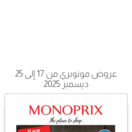
عروض مونوبري من 17 إلى 25
ديسمبر 2025