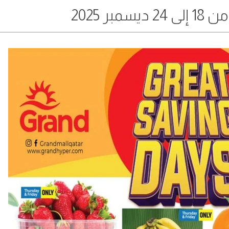
مبر 2025