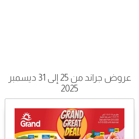
عروض جراند من 25 إلى 31 ديسمبر
2025