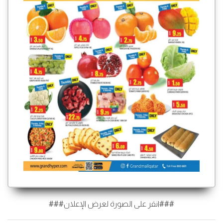
###انقر على الصورة لعرض الإعلان###