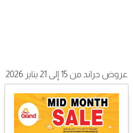
عروض جراند من 15 إلى 21 يناير 2026