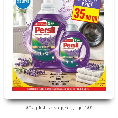
###انقر على الصورة لعرض الإعلان###