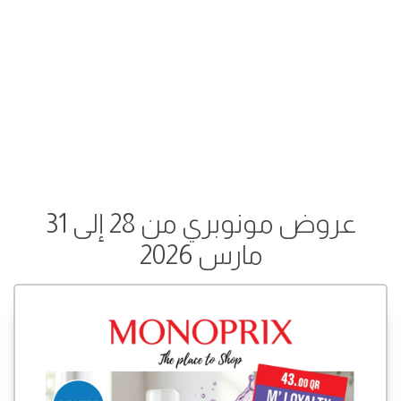
عروض مونوبري من 28 إلى 31
مارس 2026