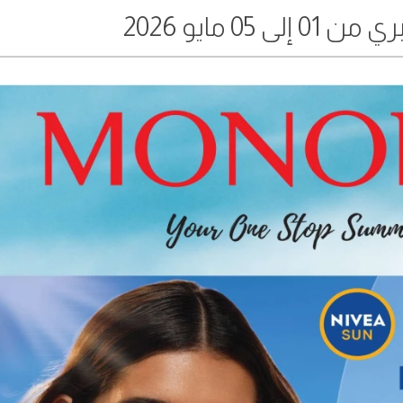
 05 مايو 2026