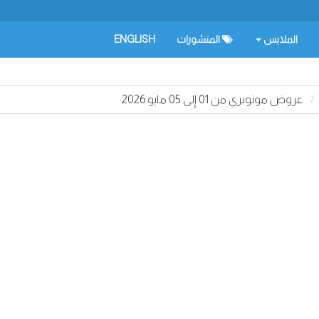
الملابس
المنشورات
ENGLISH
عروض مونوبري من 01 إلى 05 مايو 2026